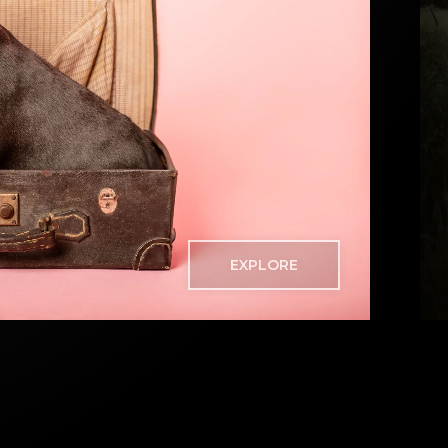
EXPLORE