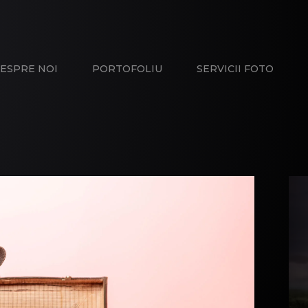
ESPRE NOI
PORTOFOLIU
SERVICII FOTO