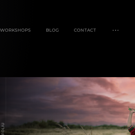
WORKSHOPS
BLOG
CONTACT