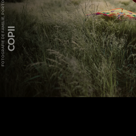
FOTOGRAFIE DE FAMILIE, PORTOFOLIU
COPII