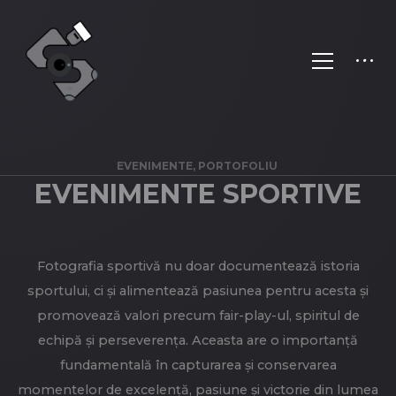
EVENIMENTE, PORTOFOLIU
EVENIMENTE SPORTIVE
Fotografia sportivă nu doar documentează istoria
sportului, ci și alimentează pasiunea pentru acesta și
promovează valori precum fair-play-ul, spiritul de
echipă și perseverența. Aceasta are o importanță
fundamentală în capturarea și conservarea
momentelor de excelență, pasiune și victorie din lumea