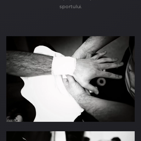
sportului.