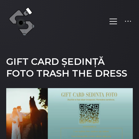
GIFT CARD ȘEDINȚĂ
FOTO TRASH THE DRESS